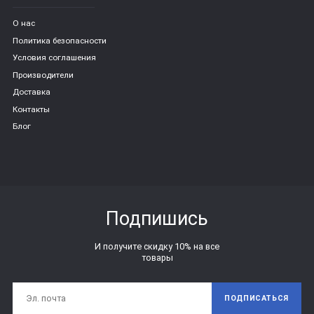
О нас
Политика безопасности
Условия соглашения
Производители
Доставка
Контакты
Блог
Подпишись
И получите скидку 10% на все
товары
ПОДПИСАТЬСЯ